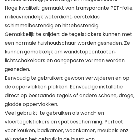
Hoge kwaliteit: gemaakt van transparante PET-folie,
milieuvriendelijk waterdicht, eersteklas
schimmelbestendig en hittebestendig.
Gemakkelijk te snijden: de tegelstickers kunnen met
een normale huishoudschaar worden gesneden. Ze
kunnen gemakkelijk om wandstopcontacten,
lichtschakelaars en aangepaste vormen worden
gesneden.
Eenvoudig te gebruiken: gewoon verwijderen en op
de oppervlakken plakken. Eenvoudige installatie
direct op bestaande tegels of andere schone, droge,
gladde oppervlakken.
Veel gebruikt: te gebruiken als wand- en
vloertegelstickers en spatbescherming. Perfect
voor keuken, badkamer, woonkamer, meubels enz.
Wij raden het gebruik in de buurt van