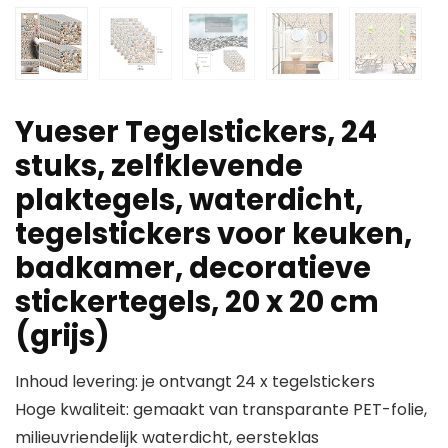
Yueser Tegelstickers, 24
stuks, zelfklevende
plaktegels, waterdicht,
tegelstickers voor keuken,
badkamer, decoratieve
stickertegels, 20 x 20 cm
(grijs)
Inhoud levering: je ontvangt 24 x tegelstickers
Hoge kwaliteit: gemaakt van transparante PET-folie,
milieuvriendelijk waterdicht, eersteklas