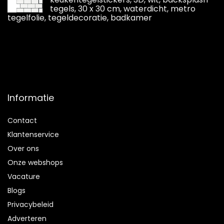
tegels, 30 x 30 cm, waterdicht, metro
tegelfolie, tegeldecoratie, badkamer
Informatie
Contact
Klantenservice
Over ons
Onze webshops
Vacature
Blogs
Privacybeleid
Adverteren