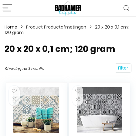
Home
Product Productafmetingen
‎20 x 20 x 0,1 cm;
120 gram
‎20 x 20 x 0,1 cm; 120 gram
Filter
Showing all 3 results