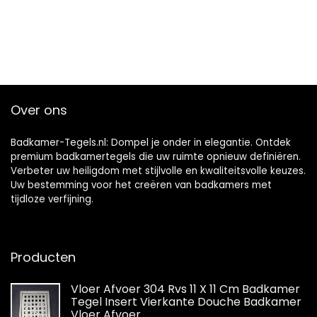
Over ons
Badkamer-Tegels.nl: Dompel je onder in elegantie. Ontdek
premium badkamertegels die uw ruimte opnieuw definiëren.
Verbeter uw heiligdom met stijlvolle en kwaliteitsvolle keuzes.
Uw bestemming voor het creëren van badkamers met
tijdloze verfijning.
Producten
Vloer Afvoer 304 Rvs 11 X 11 Cm Badkamer
Tegel Insert Vierkante Douche Badkamer
Vloer Afvoer