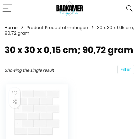
Home
Product Productafmetingen
‎30 x 30 x 0,15 cm;
90,72 gram
‎30 x 30 x 0,15 cm; 90,72 gram
Filter
Showing the single result