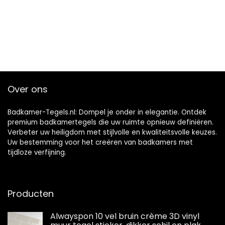
Over ons
Badkamer-Tegels.nl: Dompel je onder in elegantie. Ontdek
premium badkamertegels die uw ruimte opnieuw definiëren.
Verbeter uw heiligdom met stijlvolle en kwaliteitsvolle keuzes.
Uw bestemming voor het creëren van badkamers met
tijdloze verfijning.
Producten
Alwayspon 10 vel bruin crème 3D vinyl