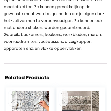
maatetiketten. Ze kunnen gemakkelijk op de
gewenste maat worden gesneden om je eigen doe-
het-zelfvormen te vereenvoudigen. Ze kunnen ook
met andere stickers worden gecombineerd.
Gebruik: badkamers, keukens, werkbladen, muren,
voorraadruimtes, vaatwassers, afzuigkappen,
apparaten enz. en vlakke oppervlakken.
Related Products