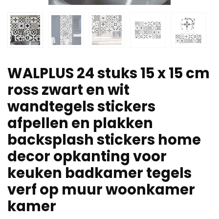
WALPLUS 24 stuks 15 x 15 cm
ross zwart en wit
wandtegels stickers
afpellen en plakken
backsplash stickers home
decor opkanting voor
keuken badkamer tegels
verf op muur woonkamer
kamer