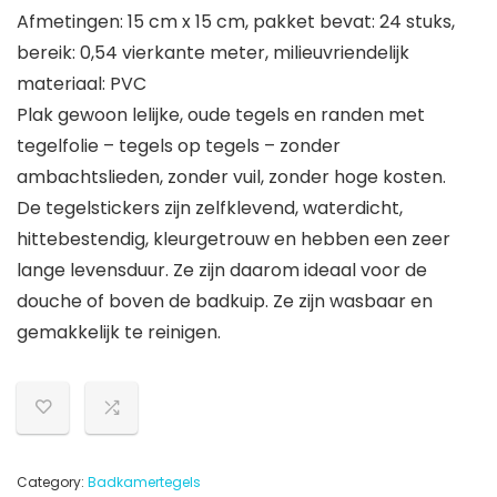
Afmetingen: 15 cm x 15 cm, pakket bevat: 24 stuks,
bereik: 0,54 vierkante meter, milieuvriendelijk
materiaal: PVC
Plak gewoon lelijke, oude tegels en randen met
tegelfolie – tegels op tegels – zonder
ambachtslieden, zonder vuil, zonder hoge kosten.
De tegelstickers zijn zelfklevend, waterdicht,
hittebestendig, kleurgetrouw en hebben een zeer
lange levensduur. Ze zijn daarom ideaal voor de
douche of boven de badkuip. Ze zijn wasbaar en
gemakkelijk te reinigen.
Category:
Badkamertegels