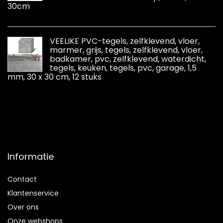
30cm
VEELIKE PVC-tegels, zelfklevend, vloer,
marmer, grijs, tegels, zelfklevend, vloer,
badkamer, pvc, zelfklevend, waterdicht,
tegels, keuken, tegels, pvc, garage, 1,5
mm, 30 x 30 cm, 12 stuks
Informatie
Contact
Klantenservice
Over ons
Onze webshops