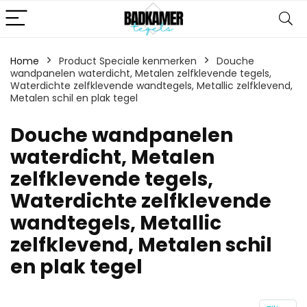
Home
Product Speciale kenmerken
‎Douche
wandpanelen waterdicht, Metalen zelfklevende tegels,
Waterdichte zelfklevende wandtegels, Metallic zelfklevend,
Metalen schil en plak tegel
‎Douche wandpanelen
waterdicht, Metalen
zelfklevende tegels,
Waterdichte zelfklevende
wandtegels, Metallic
zelfklevend, Metalen schil
en plak tegel