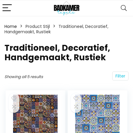
Home
Product Stijl
‎Traditioneel, Decoratief,
Handgemaakt, Rustiek
‎Traditioneel, Decoratief,
Handgemaakt, Rustiek
Filter
Showing all 5 results