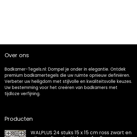
Over ons
Badkamer-Tegels.nl: Dompel je onder in elegantie. Ontdek
premium badkamertegels die uw ruimte opnieuw definiëren.
Verbeter uw heiligdom met stijlvolle en kwaliteitsvolle keuzes.
Uw bestemming voor het creëren van badkamers met
tijdloze verfijning.
Producten
WALPLUS 24 stuks 15 x 15 cm ross zwart en