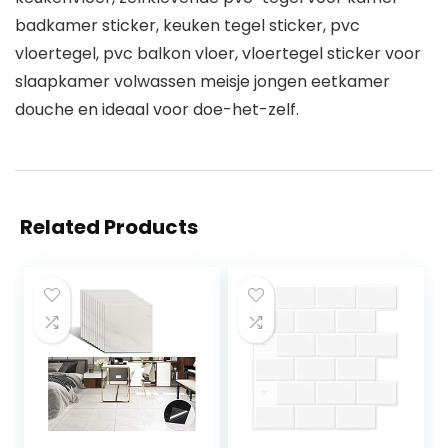
badkamer sticker, keuken tegel sticker, pvc
vloertegel, pvc balkon vloer, vloertegel sticker voor
slaapkamer volwassen meisje jongen eetkamer
douche en ideaal voor doe-het-zelf.
Related Products