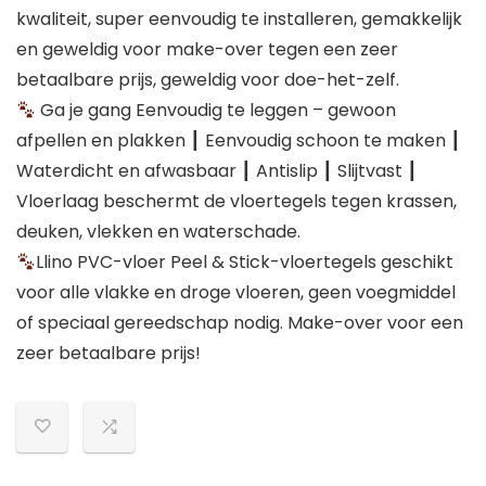
kwaliteit, super eenvoudig te installeren, gemakkelijk
en geweldig voor make-over tegen een zeer
betaalbare prijs, geweldig voor doe-het-zelf.
Ga je gang Eenvoudig te leggen – gewoon
afpellen en plakken ┃ Eenvoudig schoon te maken ┃
Waterdicht en afwasbaar ┃ Antislip ┃ Slijtvast ┃
Vloerlaag beschermt de vloertegels tegen krassen,
deuken, vlekken en waterschade.
Llino PVC-vloer Peel & Stick-vloertegels geschikt
voor alle vlakke en droge vloeren, geen voegmiddel
of speciaal gereedschap nodig. Make-over voor een
zeer betaalbare prijs!