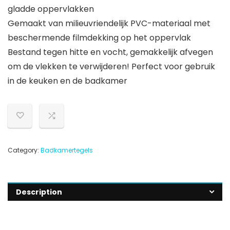
gladde oppervlakken
Gemaakt van milieuvriendelijk PVC-materiaal met
beschermende filmdekking op het oppervlak
Bestand tegen hitte en vocht, gemakkelijk afvegen
om de vlekken te verwijderen! Perfect voor gebruik
in de keuken en de badkamer
Category:
Badkamertegels
Description