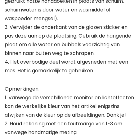
gebruikt natte handdoeken in plaats van schuim,
schuimwater is door water en wasmiddel of
waspoeder mengsel).
3. Verwijder de onderkant van de glazen sticker en
pas deze aan op de plaatsing. Gebruik de hangende
plaat om alle water en bubbels voorzichtig van
binnen naar buiten weg te schrapen.
4. Het overbodige deel wordt afgesneden met een
mes. Het is gemakkelijk te gebruiken.
Opmerkingen:
1. Vanwege de verschillende monitor en lichteffecten
kan de werkelijke kleur van het artikel enigszins
afwijken van de kleur op de afbeeldingen. Dank je!
2. Houd rekening met een foutmarge van 1-3 cm
vanwege handmatige meting.