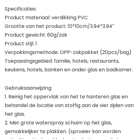
Specificaties:
Product materiaal: verdikking PVC
Grootte van het product: 10*10cm/3.94*3.94″
Product gewicht: 60g/zak
Product stijl: 1
Verpakkingsmethode: OPP-zakpakket (20pcs/bag)
Toepassingsgebied: familie, hotels, restaurants,
keukens, hotels, banken en ander glas en badkamer.
Gebruiksaanwijzing:
1. Reinig het oppervlak van het te hanteren glas en
behandel de locatie van stoffig aan de vier zijden van
het glas.
2. Met grote waterspray schuim op het glas,
gemakkelijker te plakken. (sproeier kan worden