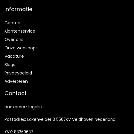
Informatie
Contact
Klantenservice
Over ons
Onze webshops
Vacature
Blogs
Privacybeleid
Adverteren
Contact
badkamer-tegels.nl
Postadres: Lakenvelder 3 5507KV Veldhoven Nederland
KVK: 88360687