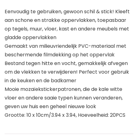
Eenvoudig te gebruiken, gewoon schil & stick! Kleeft
aan schone en strakke oppervlakken, toepasbaar
op tegels, muur, vloer, kast en andere meubels met
gladde oppervlakken
Gemaakt van milieuvriendelijk PVC-materiaal met
beschermende filmdekking op het oppervlak
Bestand tegen hitte en vocht, gemakkelijk afvegen
om de vlekken te verwijderen! Perfect voor gebruik
in de keuken en de badkamer
Mooie mozaïekstickerpatronen, die de kale witte
vloer en andere saaie typen kunnen veranderen,
geven uw huis een geheel nieuwe look
Grootte: 10 x 10cm/3.94 x 3.94, Hoeveelheid: 20PCS