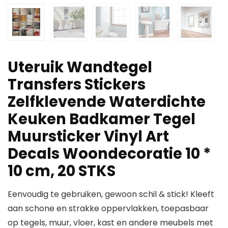
Uteruik Wandtegel
Transfers Stickers
Zelfklevende Waterdichte
Keuken Badkamer Tegel
Muursticker Vinyl Art
Decals Woondecoratie 10 *
10 cm, 20 STKS
Eenvoudig te gebruiken, gewoon schil & stick! Kleeft
aan schone en strakke oppervlakken, toepasbaar
op tegels, muur, vloer, kast en andere meubels met