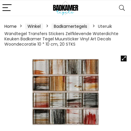
Home
Winkel
Badkamertegels
Uteruik
Wandtegel Transfers Stickers Zelfklevende Waterdichte
Keuken Badkamer Tegel Muursticker Vinyl Art Decals
Woondecoratie 10 * 10 cm, 20 STKS