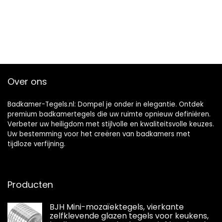
Over ons
Badkamer-Tegels.nl: Dompel je onder in elegantie. Ontdek
premium badkamertegels die uw ruimte opnieuw definiëren.
Verbeter uw heiligdom met stijlvolle en kwaliteitsvolle keuzes.
Uw bestemming voor het creëren van badkamers met
tijdloze verfijning.
Producten
BJH Mini-mozaïektegels, vierkante
zelfklevende glazen tegels voor keukens,