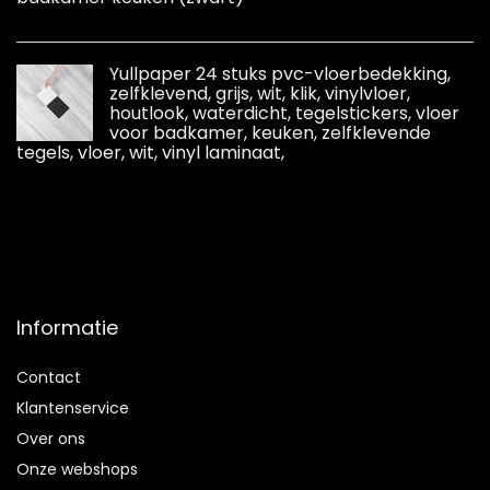
Yullpaper 24 stuks pvc-vloerbedekking,
zelfklevend, grijs, wit, klik, vinylvloer,
houtlook, waterdicht, tegelstickers, vloer
voor badkamer, keuken, zelfklevende
tegels, vloer, wit, vinyl laminaat,
Informatie
Contact
Klantenservice
Over ons
Onze webshops