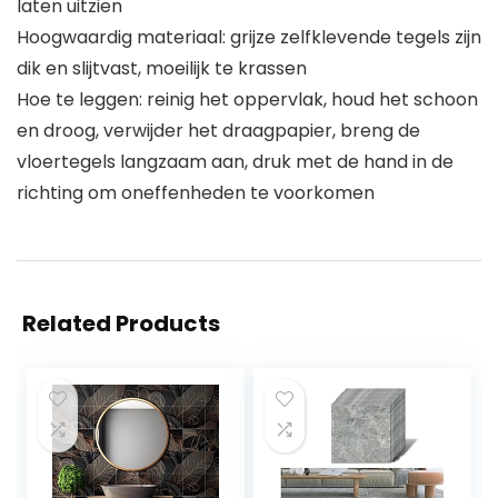
laten uitzien
Hoogwaardig materiaal: grijze zelfklevende tegels zijn
dik en slijtvast, moeilijk te krassen
Hoe te leggen: reinig het oppervlak, houd het schoon
en droog, verwijder het draagpapier, breng de
vloertegels langzaam aan, druk met de hand in de
richting om oneffenheden te voorkomen
Related Products