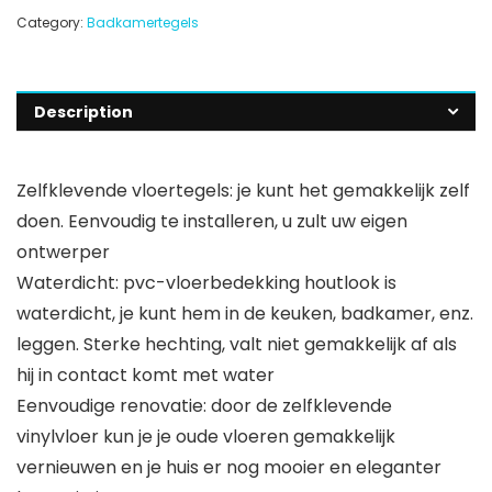
Category:
Badkamertegels
Description
Zelfklevende vloertegels: je kunt het gemakkelijk zelf
doen. Eenvoudig te installeren, u zult uw eigen
ontwerper
Waterdicht: pvc-vloerbedekking houtlook is
waterdicht, je kunt hem in de keuken, badkamer, enz.
leggen. Sterke hechting, valt niet gemakkelijk af als
hij in contact komt met water
Eenvoudige renovatie: door de zelfklevende
vinylvloer kun je je oude vloeren gemakkelijk
vernieuwen en je huis er nog mooier en eleganter