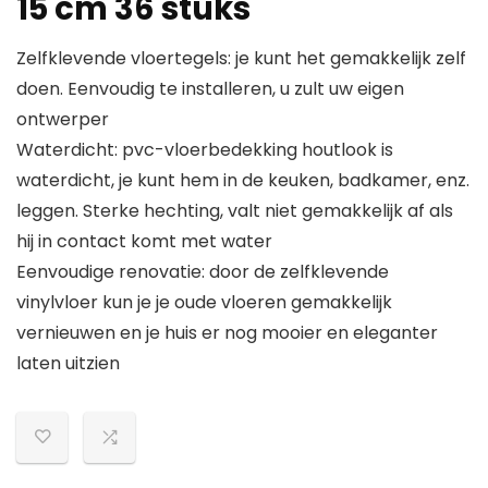
15 cm 36 stuks
Zelfklevende vloertegels: je kunt het gemakkelijk zelf
doen. Eenvoudig te installeren, u zult uw eigen
ontwerper
Waterdicht: pvc-vloerbedekking houtlook is
waterdicht, je kunt hem in de keuken, badkamer, enz.
leggen. Sterke hechting, valt niet gemakkelijk af als
hij in contact komt met water
Eenvoudige renovatie: door de zelfklevende
vinylvloer kun je je oude vloeren gemakkelijk
vernieuwen en je huis er nog mooier en eleganter
laten uitzien