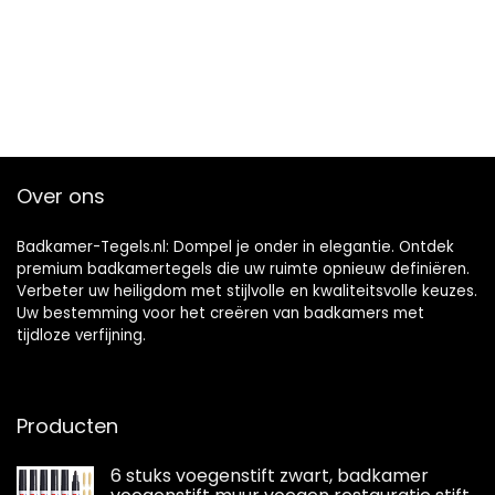
Over ons
Badkamer-Tegels.nl: Dompel je onder in elegantie. Ontdek
premium badkamertegels die uw ruimte opnieuw definiëren.
Verbeter uw heiligdom met stijlvolle en kwaliteitsvolle keuzes.
Uw bestemming voor het creëren van badkamers met
tijdloze verfijning.
Producten
6 stuks voegenstift zwart, badkamer