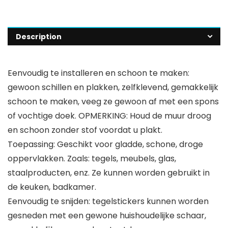
Description
Eenvoudig te installeren en schoon te maken:
gewoon schillen en plakken, zelfklevend, gemakkelijk
schoon te maken, veeg ze gewoon af met een spons
of vochtige doek. OPMERKING: Houd de muur droog
en schoon zonder stof voordat u plakt.
Toepassing: Geschikt voor gladde, schone, droge
oppervlakken. Zoals: tegels, meubels, glas,
staalproducten, enz. Ze kunnen worden gebruikt in
de keuken, badkamer.
Eenvoudig te snijden: tegelstickers kunnen worden
gesneden met een gewone huishoudelijke schaar,