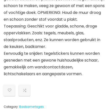
schoon te maken, veeg ze gewoon af met een spons
of vochtige doek. OPMERKING: Houd de muur droog
en schoon zonder stof voordat u plakt.
Toepassing: Geschikt voor gladde, schone, droge
oppervlakken. Zoals: tegels, meubels, glas,
staalproducten, enz. Ze kunnen worden gebruikt in
de keuken, badkamer.
Eenvoudig te snijden: tegelstickers kunnen worden
gesneden met een gewone huishoudelijke schaar,
gemakkelijk om wandcontactdozen,
lichtschakelaars en aangepaste vormen.
Category:
Badkamertegels