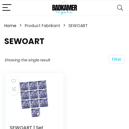
Home
Product Fabrikant
‎SEWOART
‎SEWOART
Filter
Showing the single result
SEWOART 1 Set