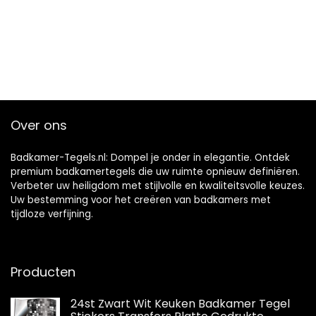
Over ons
Badkamer-Tegels.nl: Dompel je onder in elegantie. Ontdek
premium badkamertegels die uw ruimte opnieuw definiëren.
Verbeter uw heiligdom met stijlvolle en kwaliteitsvolle keuzes.
Uw bestemming voor het creëren van badkamers met
tijdloze verfijning.
Producten
24st Zwart Wit Keuken Badkamer Tegel