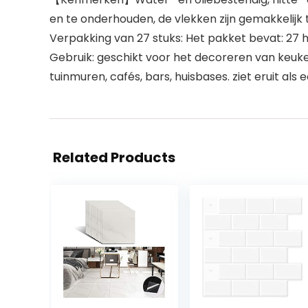
en te onderhouden, de vlekken zijn gemakkelijk
Verpakking van 27 stuks: Het pakket bevat: 27 
Gebruik: geschikt voor het decoreren van keuke
tuinmuren, cafés, bars, huisbases. ziet eruit als
Related Products