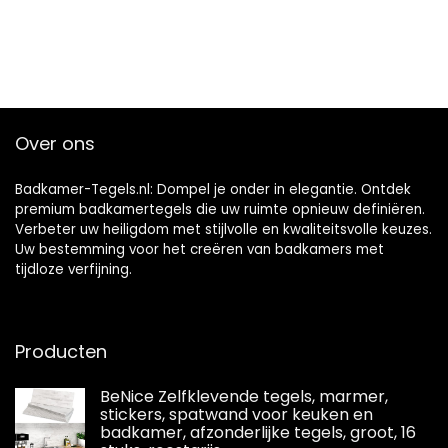
Over ons
Badkamer-Tegels.nl: Dompel je onder in elegantie. Ontdek
premium badkamertegels die uw ruimte opnieuw definiëren.
Verbeter uw heiligdom met stijlvolle en kwaliteitsvolle keuzes.
Uw bestemming voor het creëren van badkamers met
tijdloze verfijning.
Producten
BeNice Zelfklevende tegels, marmer,
stickers, spatwand voor keuken en
badkamer, afzonderlijke tegels, groot, 16