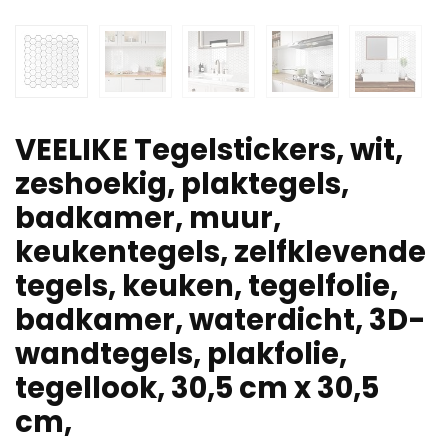
VEELIKE Tegelstickers, wit,
zeshoekig, plaktegels,
badkamer, muur,
keukentegels, zelfklevende
tegels, keuken, tegelfolie,
badkamer, waterdicht, 3D-
wandtegels, plakfolie,
tegellook, 30,5 cm x 30,5
cm,