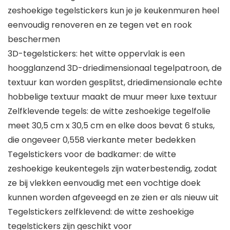
zeshoekige tegelstickers kun je je keukenmuren heel
eenvoudig renoveren en ze tegen vet en rook
beschermen
3D-tegelstickers: het witte oppervlak is een
hoogglanzend 3D-driedimensionaal tegelpatroon, de
textuur kan worden gesplitst, driedimensionale echte
hobbelige textuur maakt de muur meer luxe textuur
Zelfklevende tegels: de witte zeshoekige tegelfolie
meet 30,5 cm x 30,5 cm en elke doos bevat 6 stuks,
die ongeveer 0,558 vierkante meter bedekken
Tegelstickers voor de badkamer: de witte
zeshoekige keukentegels zijn waterbestendig, zodat
ze bij vlekken eenvoudig met een vochtige doek
kunnen worden afgeveegd en ze zien er als nieuw uit
Tegelstickers zelfklevend: de witte zeshoekige
tegelstickers zijn geschikt voor