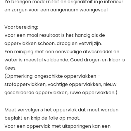
Ze brengen moderniteit en originaliteit in je interieur
en zorgen voor een aangenaam woongevoel.
Voorbereiding:
Voor een mooi resultaat is het handig als de
oppervlakken schoon, droog en vetvrij zijn.
Een reiniging met een eenvoudige afwasmiddel en
water is meestal voldoende. Goed drogen en klaar is
Kees.
(Opmerking: ongeschikte oppervlakken –
stofoppervlakken, vochtige oppervlakken, nieuw
geschilderde oppervlakken, ruwe oppervlakken.)
Meet vervolgens het oppervlak dat moet worden
beplakt en knip de folie op maat.
Voor een oppervlak met uitsparingen kan een