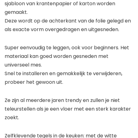
sjabloon van krantenpapier of karton worden
gemaakt.
Deze wordt op de achterkant van de folie gelegd en
als exacte vorm overgedragen en uitgesneden.
Super eenvoudig te leggen, ook voor beginners. Het
materiaal kan goed worden gesneden met
universeel mes.
Snel te installeren en gemakkelijk te verwijderen,
probeer het gewoon uit.
Ze zijn al meerdere jaren trendy en zullen je niet
teleurstellen als je een vloer met een sterk karakter
zoekt.
Zelfklevende tegels in de keuken: met de witte