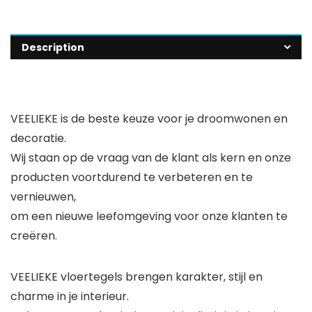
Description
VEELIEKE is de beste keuze voor je droomwonen en
decoratie.
Wij staan op de vraag van de klant als kern en onze
producten voortdurend te verbeteren en te
vernieuwen,
om een nieuwe leefomgeving voor onze klanten te
creëren.
VEELIEKE vloertegels brengen karakter, stijl en
charme in je interieur.