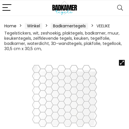
Home
Winkel
Badkamertegels
VEELIKE
Tegelstickers, wit, zeshoekig, plaktegels, badkamer, muur,
keukentegels, zelfklevende tegels, keuken, tegelfolie,
badkamer, waterdicht, 3D-wandtegels, plakfolie, tegellook,
30,5 cm x 30,5 cm,