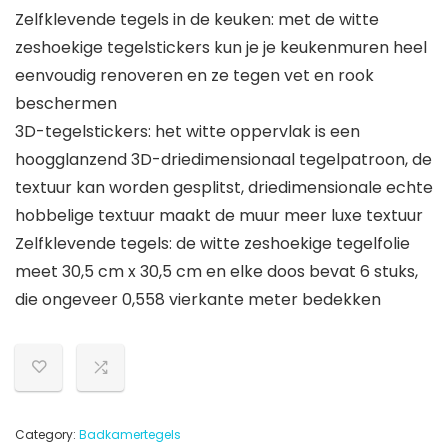
Zelfklevende tegels in de keuken: met de witte
zeshoekige tegelstickers kun je je keukenmuren heel
eenvoudig renoveren en ze tegen vet en rook
beschermen
3D-tegelstickers: het witte oppervlak is een
hoogglanzend 3D-driedimensionaal tegelpatroon, de
textuur kan worden gesplitst, driedimensionale echte
hobbelige textuur maakt de muur meer luxe textuur
Zelfklevende tegels: de witte zeshoekige tegelfolie
meet 30,5 cm x 30,5 cm en elke doos bevat 6 stuks,
die ongeveer 0,558 vierkante meter bedekken
Category:
Badkamertegels