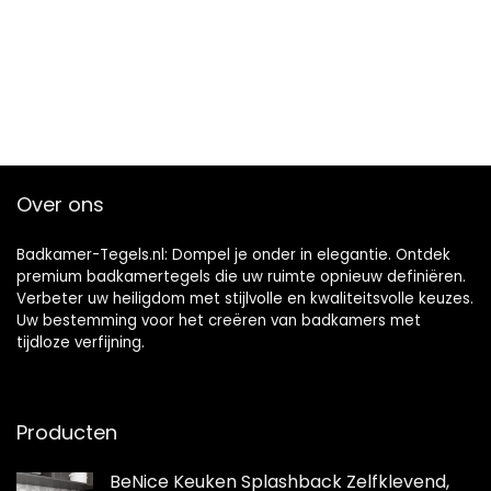
Over ons
Badkamer-Tegels.nl: Dompel je onder in elegantie. Ontdek
premium badkamertegels die uw ruimte opnieuw definiëren.
Verbeter uw heiligdom met stijlvolle en kwaliteitsvolle keuzes.
Uw bestemming voor het creëren van badkamers met
tijdloze verfijning.
Producten
BeNice Keuken Splashback Zelfklevend,