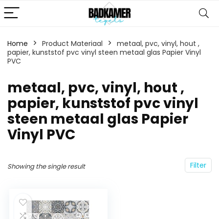
Home
Product Materiaal
‎metaal, pvc, vinyl, hout ,
papier, kunststof pvc vinyl steen metaal glas Papier Vinyl
PVC
‎metaal, pvc, vinyl, hout ,
papier, kunststof pvc vinyl
steen metaal glas Papier
Vinyl PVC
Filter
Showing the single result