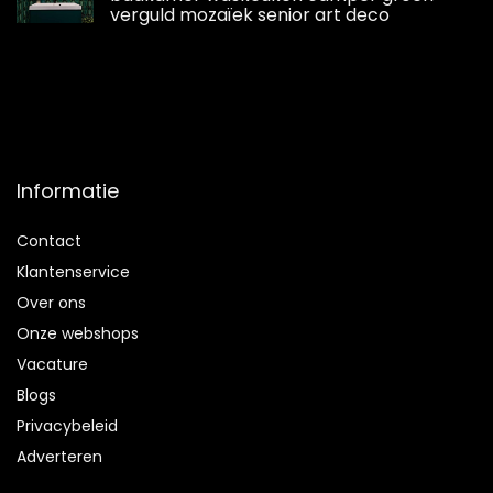
verguld mozaïek senior art deco
Informatie
Contact
Klantenservice
Over ons
Onze webshops
Vacature
Blogs
Privacybeleid
Adverteren