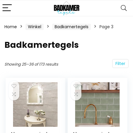
Home
Winkel
Badkamertegels
Page 3
Badkamertegels
Filter
Showing 25–36 of 173 results