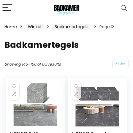
Home
Winkel
Badkamertegels
Page 13
Badkamertegels
Filter
Showing 145–156 of 173 results