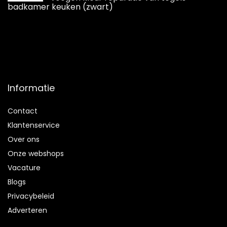
badkamer keuken (zwart)
Informatie
Contact
Klantenservice
Over ons
Onze webshops
Vacature
Blogs
Privacybeleid
Adverteren