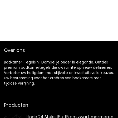
Over ons
Badkamer-Tegels.nl: Dompel je onder in elegantie. Ontdek
premium badkamertegels die uw ruimte opnieuw definiëren.
Verbeter uw heiligdom met stijlvolle en kwaliteitsvolle keuzes.
Uw bestemming voor het creëren van badkamers met
tijdloze verfijning.
Producten
Hode 24 Stuks 15 x 15 cm zwart marmeren