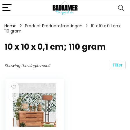
Home
Product Productafmetingen
‎10 x 10 x 0,1 cm;
110 gram
‎10 x 10 x 0,1 cm; 110 gram
Filter
Showing the single result