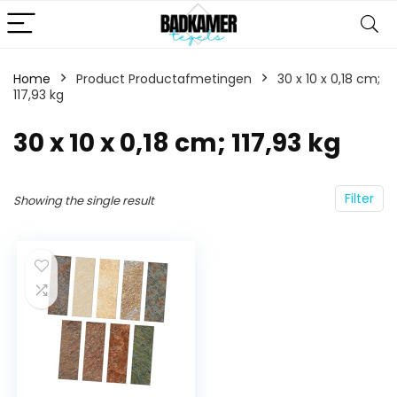
Home
Product Productafmetingen
‎30 x 10 x 0,18 cm;
117,93 kg
‎30 x 10 x 0,18 cm; 117,93 kg
Filter
Showing the single result