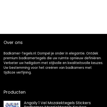
Over ons
Badkamer-Tegels.nl: Dompel je onder in elegantie. Ontdek
premium badkamertegels die uw ruimte opnieuw definiëren.
Verbeter uw heiligdom met stijlvolle en kwaliteitsvolle keuzes.
Uw bestemming voor het creëren van badkamers met
tijdloze verfijning.
Producten
Angoily 1 Vel Mozaïektegels Stickers