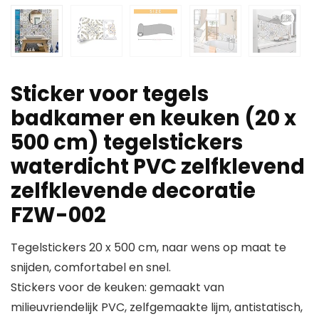
Sticker voor tegels
badkamer en keuken (20 x
500 cm) tegelstickers
waterdicht PVC zelfklevend
zelfklevende decoratie
FZW-002
Tegelstickers 20 x 500 cm, naar wens op maat te
snijden, comfortabel en snel.
Stickers voor de keuken: gemaakt van
milieuvriendelijk PVC, zelfgemaakte lijm, antistatisch,