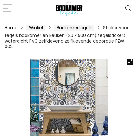
Home
Winkel
Badkamertegels
Sticker voor
tegels badkamer en keuken (20 x 500 cm) tegelstickers
waterdicht PVC zelfklevend zelfklevende decoratie FZW-
002