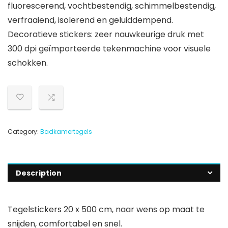
fluorescerend, vochtbestendig, schimmelbestendig,
verfraaiend, isolerend en geluiddempend.
Decoratieve stickers: zeer nauwkeurige druk met
300 dpi geïmporteerde tekenmachine voor visuele
schokken.
Category:
Badkamertegels
Description
Tegelstickers 20 x 500 cm, naar wens op maat te
snijden, comfortabel en snel.