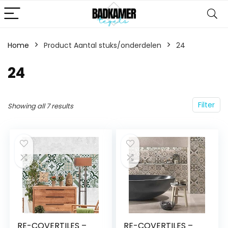
Home
Product Aantal stuks/onderdelen
‎24
‎24
Filter
Showing all 7 results
RE-COVERTILES –
RE-COVERTILES –