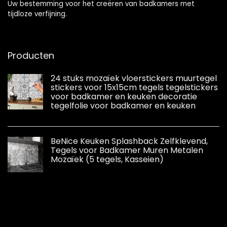
Uw bestemming voor het creëren van badkamers met
tijdloze verfijning.
Producten
24 stuks mozaïek vloerstickers muurtegel
stickers voor 15x15cm tegels tegelstickers
voor badkamer en keuken decoratie
tegelfolie voor badkamer en keuken
BeNice Keuken Splashback Zelfklevend,
Tegels voor Badkamer Muren Metalen
Mozaïek (5 tegels, Kasseien)