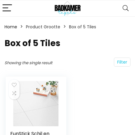
Home
Product Grootte
‎Box of 5 Tiles
‎Box of 5 Tiles
Filter
Showing the single result
FunStick Schil en