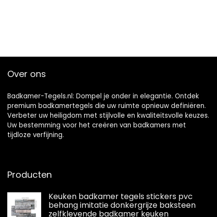
Over ons
Badkamer-Tegels.nl: Dompel je onder in elegantie. Ontdek
premium badkamertegels die uw ruimte opnieuw definiëren.
Verbeter uw heiligdom met stijlvolle en kwaliteitsvolle keuzes.
Uw bestemming voor het creëren van badkamers met
tijdloze verfijning.
Producten
Keuken badkamer tegels stickers pvc
behang imitatie donkergrijze baksteen
zelfklevende badkamer keuken