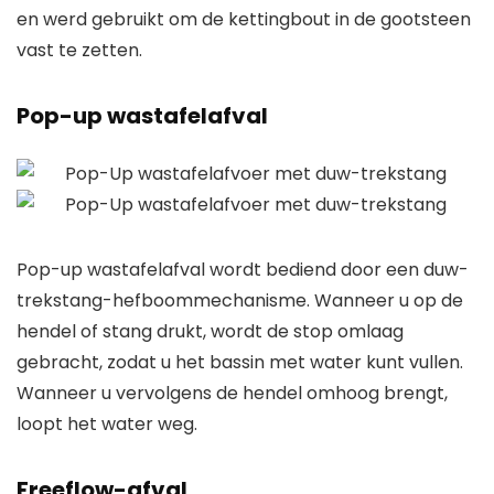
en werd gebruikt om de kettingbout in de gootsteen
vast te zetten.
Pop-up wastafelafval
Pop-up wastafelafval wordt bediend door een duw-
trekstang-hefboommechanisme. Wanneer u op de
hendel of stang drukt, wordt de stop omlaag
gebracht, zodat u het bassin met water kunt vullen.
Wanneer u vervolgens de hendel omhoog brengt,
loopt het water weg.
Freeflow-afval