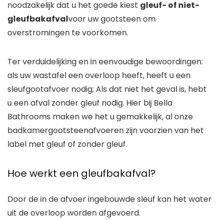
noodzakelijk dat u het goede kiest
gleuf- of niet-
gleufbakafval
voor uw gootsteen om
overstromingen te voorkomen.
Ter verduidelijking en in eenvoudige bewoordingen:
als uw wastafel een overloop heeft, heeft u een
sleufgootafvoer nodig; Als dat niet het geval is, hebt
u een afval zonder gleuf nodig. Hier bij Bella
Bathrooms maken we het u gemakkelijk, al onze
badkamergootsteenafvoeren zijn voorzien van het
label met gleuf of zonder gleuf.
Hoe werkt een gleufbakafval?
Door de in de afvoer ingebouwde sleuf kan het water
uit de overloop worden afgevoerd.