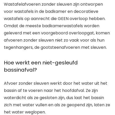
Wastafelafvoeren zonder sleuven zijn ontworpen
voor wastafels in de badkamer en decoratieve
wastafels op aanrecht die GEEN overloop hebben.
Omdat de meeste badkamerwastafels worden
geleverd met een voorgeboord overloopgat, komen
afvoeren zonder sleuven niet zo vaak voor als hun
tegenhangers, de gootsteenafvoeren met sleuven.
Hoe werkt een niet-gesleufd
bassinafval?
Afvoer zonder sleuven werkt door het water uit het
bassin af te voeren naar het hoofdafval. Ze zijn
waterdicht als ze gesloten zijn, dus laat het bassin
zich met water vullen en als ze geopend zijn, laten ze
het water weglopen.