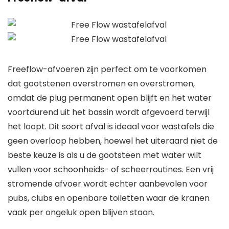
Freeflow-afvoeren zijn perfect om te voorkomen
dat gootstenen overstromen en overstromen,
omdat de plug permanent open blijft en het water
voortdurend uit het bassin wordt afgevoerd terwijl
het loopt. Dit soort afval is ideaal voor wastafels die
geen overloop hebben, hoewel het uiteraard niet de
beste keuze is als u de gootsteen met water wilt
vullen voor schoonheids- of scheerroutines. Een vrij
stromende afvoer wordt echter aanbevolen voor
pubs, clubs en openbare toiletten waar de kranen
vaak per ongeluk open blijven staan.