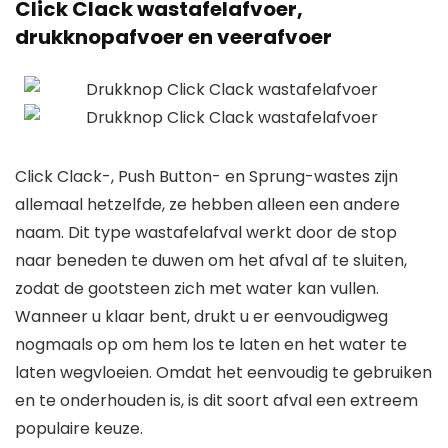
Click Clack wastafelafvoer,
drukknopafvoer en veerafvoer
Click Clack-, Push Button- en Sprung-wastes zijn
allemaal hetzelfde, ze hebben alleen een andere
naam. Dit type wastafelafval werkt door de stop
naar beneden te duwen om het afval af te sluiten,
zodat de gootsteen zich met water kan vullen.
Wanneer u klaar bent, drukt u er eenvoudigweg
nogmaals op om hem los te laten en het water te
laten wegvloeien. Omdat het eenvoudig te gebruiken
en te onderhouden is, is dit soort afval een extreem
populaire keuze.