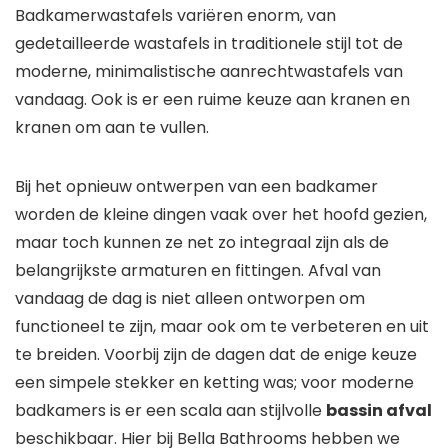
Badkamerwastafels variëren enorm, van
gedetailleerde wastafels in traditionele stijl tot de
moderne, minimalistische aanrechtwastafels van
vandaag. Ook is er een ruime keuze aan kranen en
kranen om aan te vullen.
Bij het opnieuw ontwerpen van een badkamer
worden de kleine dingen vaak over het hoofd gezien,
maar toch kunnen ze net zo integraal zijn als de
belangrijkste armaturen en fittingen. Afval van
vandaag de dag is niet alleen ontworpen om
functioneel te zijn, maar ook om te verbeteren en uit
te breiden. Voorbij zijn de dagen dat de enige keuze
een simpele stekker en ketting was; voor moderne
badkamers is er een scala aan stijlvolle
bassin afval
beschikbaar. Hier bij Bella Bathrooms hebben we