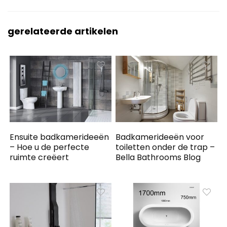
gerelateerde artikelen
Ensuite badkamerideeën
Badkamerideeën voor
– Hoe u de perfecte
toiletten onder de trap –
ruimte creëert
Bella Bathrooms Blog