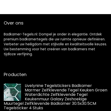
Over ons
Badkamer-Tegels.nl: Dompel je onder in elegantie. Ontdek
premium badkamertegels die uw ruimte opnieuw definiëren.
Verbeter uw heiligdom met stijlvolle en kwaliteitsvolle keuzes.
Uw bestemming voor het creëren van badkamers met
tijdloze verfijning.
Producten
Livelynine Tegelstickers Badkamer
Marmer Zelfklevende Tegel Keuken Groen
Waterdichte Zelfklevende Tegel
Keukenmuur Galaxy Zeshoekige
Muurtegel Zelfklevende Badkamer 30.5x30.5CM
Tegelsticker 4 Stuks