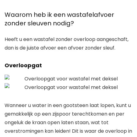
Waarom heb ik een wastafelafvoer
zonder sleuven nodig?
Heeft u een wastafel zonder overloop aangeschaft,
dan is de juiste afvoer een afvoer zonder sleuf.
Overloopgat
Wanneer u water in een gootsteen laat lopen, kunt u
gemakkelijk op een zijspoor terechtkomen en per
ongeluk de kraan open laten staan, wat tot
overstromingen kan leiden! Dit is waar de overloop in