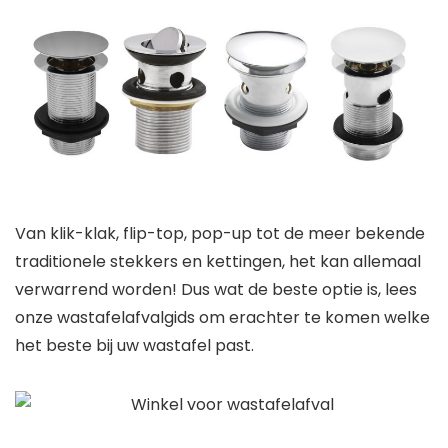
Van klik-klak, flip-top, pop-up tot de meer bekende
traditionele stekkers en kettingen, het kan allemaal
verwarrend worden! Dus wat de beste optie is, lees
onze wastafelafvalgids om erachter te komen welke
het beste bij uw wastafel past.