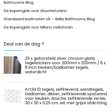
Bathrooms Blog
De kopersgids voor douchetorens
Standaard badmaten VK – Bella Bathrooms Blog
De kopersgids voor Milano radiatoren
Deal van de dag !!
25 x geborsteld zilver chroom glans
tegelstickers voor 200mm x 200mm / 8 x
8 inch keuken/badkamer tegels,
waterdicht
Art3d 10 tegels, zelfklevend, wandtegels,
badkamer, dikker, zelfklevende spatwand
voor keuken, douche, zelfklevende versie,
30 x 30 x 0,25 cm, wit met grijze afdichting