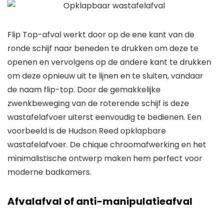
Flip Top-afval werkt door op de ene kant van de
ronde schijf naar beneden te drukken om deze te
openen en vervolgens op de andere kant te drukken
om deze opnieuw uit te lijnen en te sluiten, vandaar
de naam flip-top. Door de gemakkelijke
zwenkbeweging van de roterende schijf is deze
wastafelafvoer uiterst eenvoudig te bedienen. Een
voorbeeld is de
Hudson Reed opklapbare
wastafelafvoer
. De chique chroomafwerking en het
minimalistische ontwerp maken hem perfect voor
moderne badkamers.
Afvalafval of anti-manipulatieafval