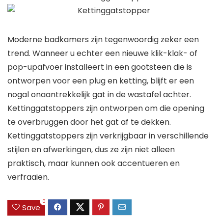
Moderne badkamers zijn tegenwoordig zeker een
trend. Wanneer u echter een nieuwe klik-klak- of
pop-upafvoer installeert in een gootsteen die is
ontworpen voor een plug en ketting, blijft er een
nogal onaantrekkelijk gat in de wastafel achter.
Kettinggatstoppers zijn ontworpen om die opening
te overbruggen door het gat af te dekken.
Kettinggatstoppers zijn verkrijgbaar in verschillende
stijlen en afwerkingen, dus ze zijn niet alleen
praktisch, maar kunnen ook accentueren en
verfraaien.
0
Save