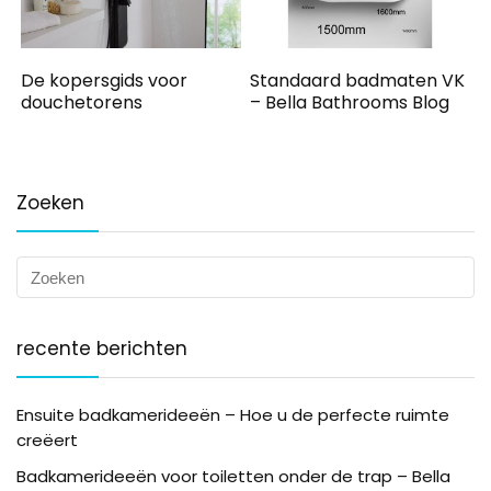
De kopersgids voor
Standaard badmaten VK
douchetorens
– Bella Bathrooms Blog
Zoeken
recente berichten
Ensuite badkamerideeën – Hoe u de perfecte ruimte
creëert
Badkamerideeën voor toiletten onder de trap – Bella