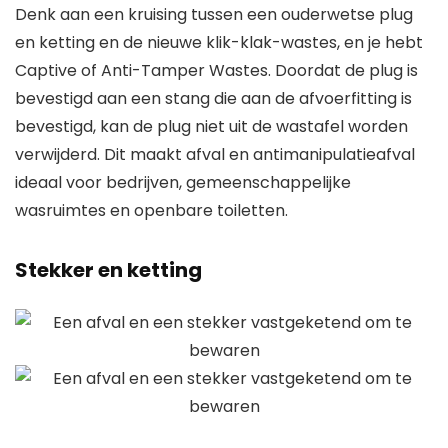
Denk aan een kruising tussen een ouderwetse plug
en ketting en de nieuwe klik-klak-wastes, en je hebt
Captive of Anti-Tamper Wastes. Doordat de plug is
bevestigd aan een stang die aan de afvoerfitting is
bevestigd, kan de plug niet uit de wastafel worden
verwijderd. Dit maakt afval en antimanipulatieafval
ideaal voor bedrijven, gemeenschappelijke
wasruimtes en openbare toiletten.
Stekker en ketting