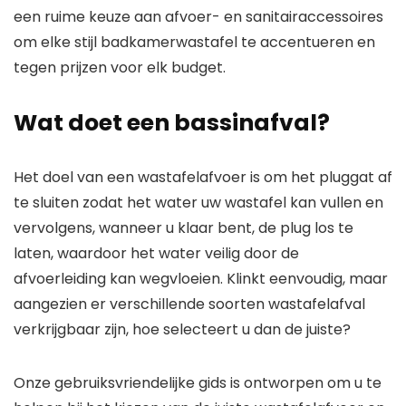
een ruime keuze aan afvoer- en sanitairaccessoires
om elke stijl badkamerwastafel te accentueren en
tegen prijzen voor elk budget.
Wat doet een bassinafval?
Het doel van een wastafelafvoer is om het pluggat af
te sluiten zodat het water uw wastafel kan vullen en
vervolgens, wanneer u klaar bent, de plug los te
laten, waardoor het water veilig door de
afvoerleiding kan wegvloeien. Klinkt eenvoudig, maar
aangezien er verschillende soorten wastafelafval
verkrijgbaar zijn, hoe selecteert u dan de juiste?
Onze gebruiksvriendelijke gids is ontworpen om u te