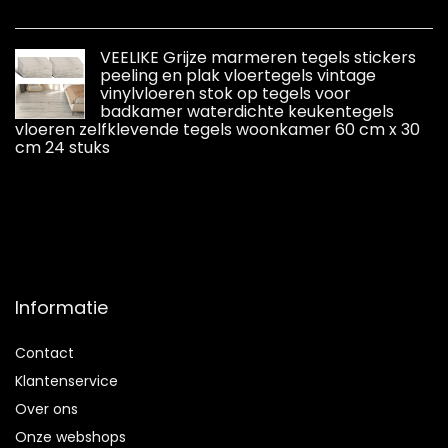
VEELIKE Grijze marmeren tegels stickers
peeling en plak vloertegels vintage
vinylvloeren stok op tegels voor
badkamer waterdichte keukentegels
vloeren zelfklevende tegels woonkamer 60 cm x 30
cm 24 stuks
Informatie
Contact
Klantenservice
Over ons
Onze webshops