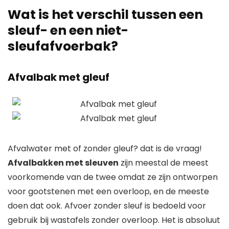
Wat is het verschil tussen een
sleuf- en een niet-
sleufafvoerbak?
Afvalbak met gleuf
Afvalwater met of zonder gleuf? dat is de vraag!
Afvalbakken met sleuven
zijn meestal de meest
voorkomende van de twee omdat ze zijn ontworpen
voor gootstenen met een overloop, en de meeste
doen dat ook. Afvoer zonder sleuf is bedoeld voor
gebruik bij wastafels zonder overloop.
Het is absoluut