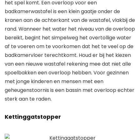
het spel komt. Een overloop voor een
badkamerwastafel is een klein gaatje onder de
kranen aan de achterkant van de wastafel, vlakbij de
rand. Wanneer het water het niveau van de overloop
bereikt, begint het simpelweg het overtollige water
af te voeren om te voorkomen dat het te veel op de
badkamervloer terechtkomt. Houd er bij het kiezen
van een nieuwe wastafel rekening mee dat niet alle
spoelbakken een overloop hebben. Voor gezinnen
met jonge kinderen en mensen met een
geheugenstoornis is een bassin met overloop echter
sterk aan te raden.
Kettinggatstopper