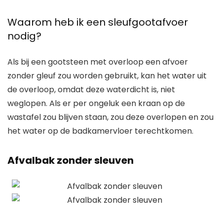
Waarom heb ik een sleufgootafvoer
nodig?
Als bij een gootsteen met overloop een afvoer
zonder gleuf zou worden gebruikt, kan het water uit
de overloop, omdat deze waterdicht is, niet
weglopen. Als er per ongeluk een kraan op de
wastafel zou blijven staan, zou deze overlopen en zou
het water op de badkamervloer terechtkomen.
Afvalbak zonder sleuven