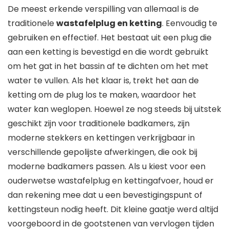
De meest erkende verspilling van allemaal is de
traditionele
wastafelplug en ketting
. Eenvoudig te
gebruiken en effectief. Het bestaat uit een plug die
aan een ketting is bevestigd en die wordt gebruikt
om het gat in het bassin af te dichten om het met
water te vullen. Als het klaar is, trekt het aan de
ketting om de plug los te maken, waardoor het
water kan weglopen. Hoewel ze nog steeds bij uitstek
geschikt zijn voor traditionele badkamers, zijn
moderne stekkers en kettingen verkrijgbaar in
verschillende gepolijste afwerkingen, die ook bij
moderne badkamers passen. Als u kiest voor een
ouderwetse wastafelplug en kettingafvoer, houd er
dan rekening mee dat u een bevestigingspunt of
kettingsteun nodig heeft. Dit kleine gaatje werd altijd
voorgeboord in de gootstenen van vervlogen tijden