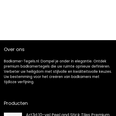
Over ons
Badkamer-Tegels.nl: Dompel je onder in elegantie. Ontdek
premium badkamertegels die uw ruimte opnieuw definiëren.
Verbeter uw heiligdom met stijlvolle en kwaliteitsvolle keuzes.
Uw bestemming voor het creëren van badkamers met
tijdloze verfijning.
Producten
Art3d 10-vel Peel and Stick Tiles Premium